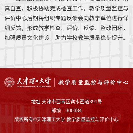
真自查，积极协助完成检查工作。教学质量监控与
评价中心后期将组织专题反馈会向教学单位进行详
细反馈，形成教学检查、评价、反馈、整改闭环，
加强质量文化建设，助力学校教学质量稳步提升。
地址:天津市西青区宾水西道391号
邮编：300384
版权所有©天津理工大学 教学质量监控与评价中心