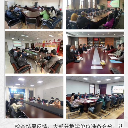
检查结果反馈，大部分教学单位准备充分、认