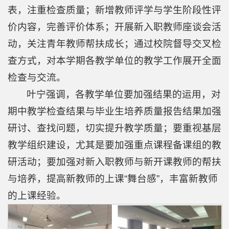
专
表，注重检查质量；新增教师评学与学生阶段性评
区
价内容，完善评价体系；开展新入职教师座谈会活
动，关注青年教师帮扶成长；通过校院督导交叉检
查方式，对本学期各教学单位的教学工作展开全面
检查与交流。
叶宁强调，各教学单位要加强结果的运用，对
期中教学检查结果与毕业生培养质量报告结果加强
研讨、查找问题，切实提升教学质量；要重视基层
教学组织建设，尤其是要加强重点课程备课组的教
研活动；要加强对新入职教师与新开课教师的帮扶
与培养，提高新教师的上课“舞台感”，丰富新教师
的上课经验。